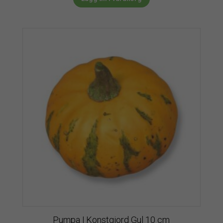
Pumpa | Konstgjord Gul 10 cm