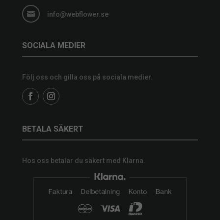

info@webflower.se
SOCIALA MEDIER
Följ oss och gilla oss på sociala medier.
BETALA SÄKERT
Hos oss betalar du säkert med Klarna.