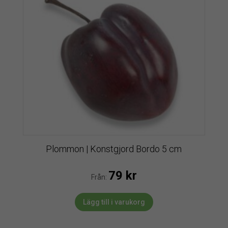
Plommon | Konstgjord Bordo 5 cm
79
kr
Från:
Lägg till i varukorg