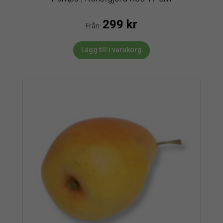
299
kr
Från:
Lägg till i varukorg