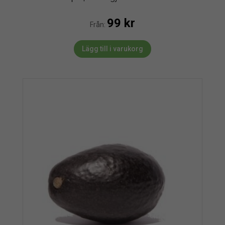
99
kr
Från:
Lägg till i varukorg