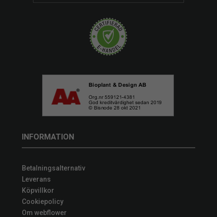
INFORMATION
Betalningsalternativ
Leverans
Köpvillkor
Cookiepolicy
Om webflower