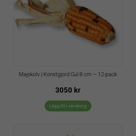
Majskolv | Konstgjord Gul 8 cm — 12-pack
3050
kr
Lägg till i varukorg