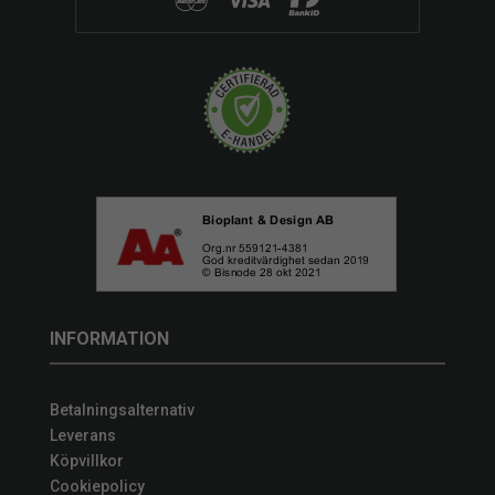
INFORMATION
Betalningsalternativ
Leverans
Köpvillkor
Cookiepolicy