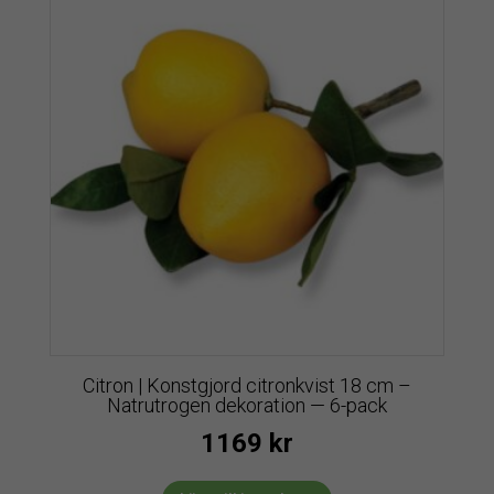
Citron | Konstgjord citronkvist 18 cm –
Natrutrogen dekoration — 6-pack
1169
kr