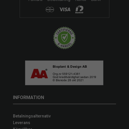
INFORMATION
Betalningsalternativ
Leverans