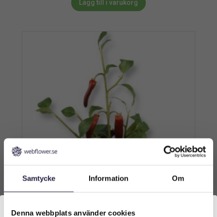
Lägg till i varukorg
Samtycke
Information
Om
Denna webbplats använder cookies