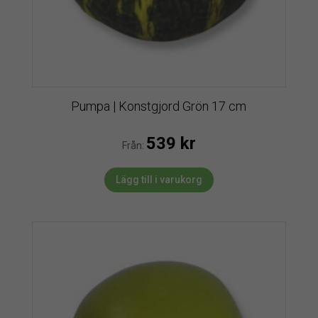
Pumpa | Konstgjord Grön 17 cm
539
kr
Från:
Lägg till i varukorg