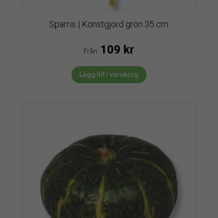
Sparris | Konstgjord grön 35 cm
109
kr
Från:
Lägg till i varukorg