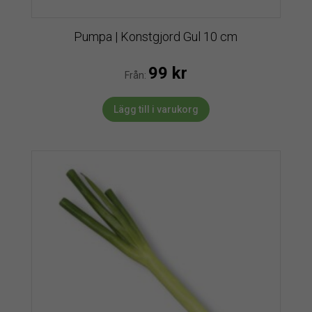
Pumpa | Konstgjord Gul 10 cm
99
kr
Från:
Lägg till i varukorg