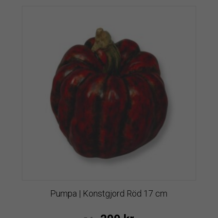
Pumpa | Konstgjord Röd 17 cm