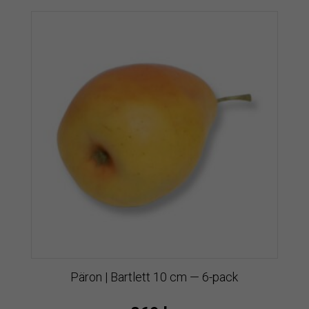
Päron | Bartlett 10 cm — 6-pack