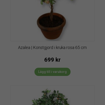
Azalea | Konstgjord i kruka rosa 65 cm
699
kr
Lägg till i varukorg