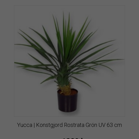
Yucca | Konstgjord Rostrata Grön UV 63 cm