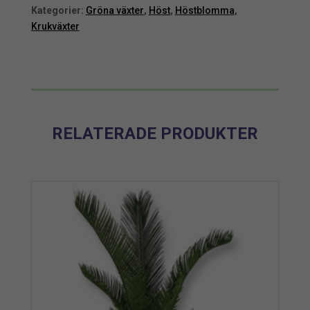
Kategorier:
Gröna växter
,
Höst
,
Höstblomma
,
Krukväxter
RELATERADE PRODUKTER