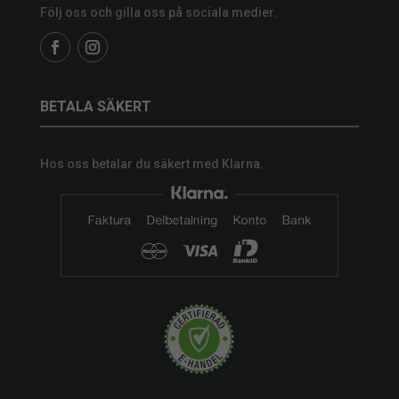
Följ oss och gilla oss på sociala medier.
BETALA SÄKERT
Hos oss betalar du säkert med Klarna.