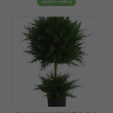
Lägg till i varukorg