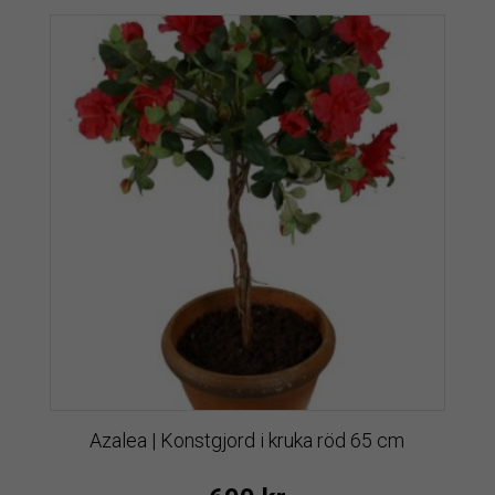
Azalea | Konstgjord i kruka röd 65 cm