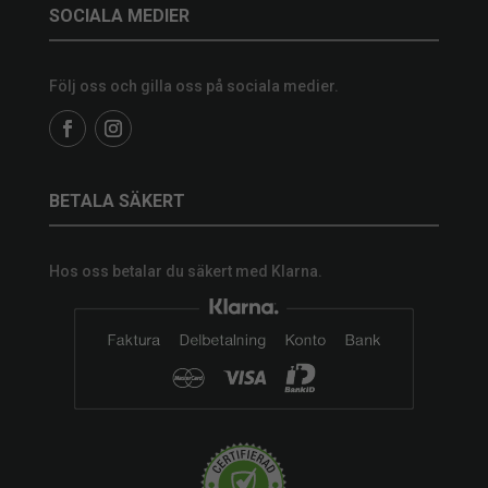
SOCIALA MEDIER
Följ oss och gilla oss på sociala medier.
BETALA SÄKERT
Hos oss betalar du säkert med Klarna.