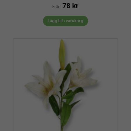
78
kr
Från:
Lägg till i varukorg