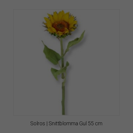
Solros | Snittblomma Gul 55 cm