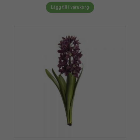
Lägg till i varukorg