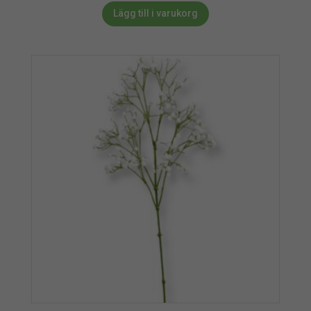
Lägg till i varukorg