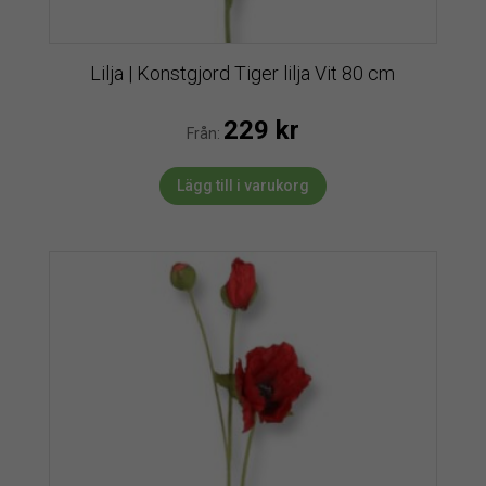
Lilja | Konstgjord Tiger lilja Vit 80 cm
229
kr
Från:
Lägg till i varukorg