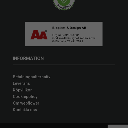
INFORMATION
Betalningsalternativ
Leverans
Köpvillkor
Cookiepolicy
Om webflower
Kontakta oss