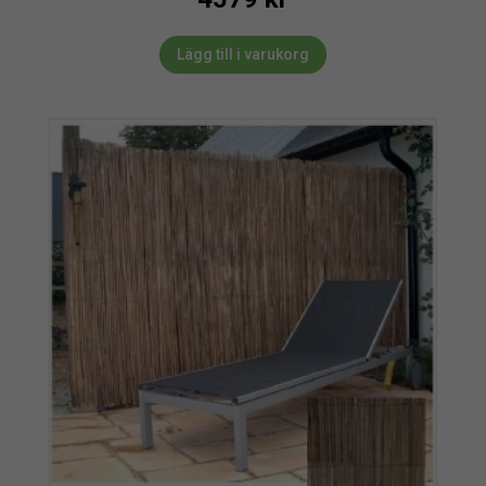
Lägg till i varukorg