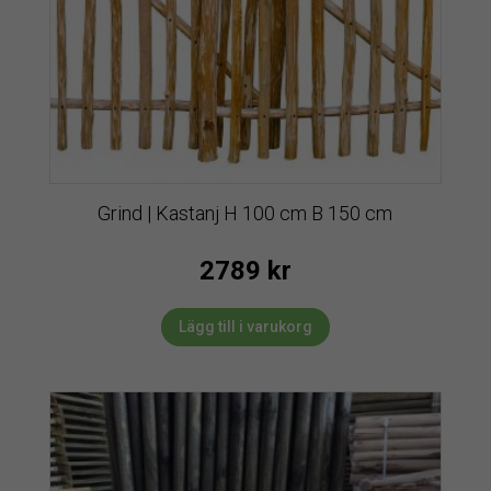
Grind | Kastanj H 100 cm B 150 cm
2789
kr
Lägg till i varukorg