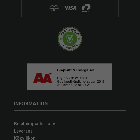
INFORMATION
Betalningsalternativ
Leverans
Köpvillkor