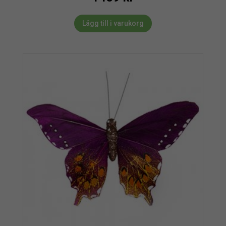
Lägg till i varukorg