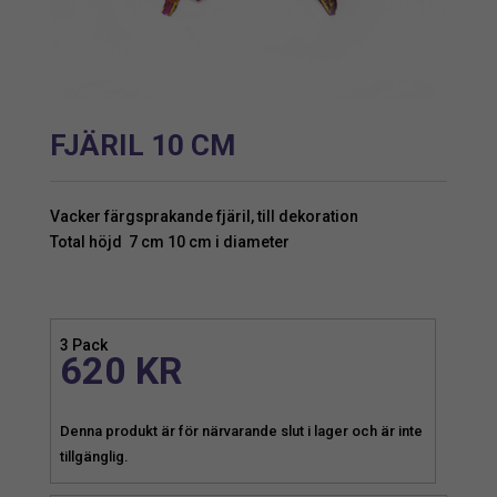
FJÄRIL 10 CM
Vacker färgsprakande fjäril, till dekoration
Total höjd 7 cm 10 cm i diameter
3 Pack
620
KR
Denna produkt är för närvarande slut i lager och är inte
tillgänglig.