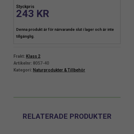
Styckpris
243
KR
Denna produkt är för närvarande slut i lager och är inte
tillgänglig.
Frakt:
Klass 2
Artikelnr:
8057-40
Kategori:
Naturprodukter & Tillbehör
RELATERADE PRODUKTER