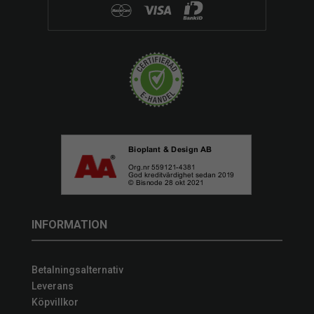
INFORMATION
Betalningsalternativ
Leverans
Köpvillkor