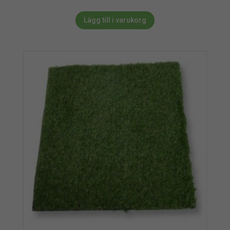
Lägg till i varukorg