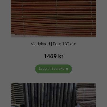
Vindskydd | Fern 180 cm
1469
kr
Lägg till i varukorg