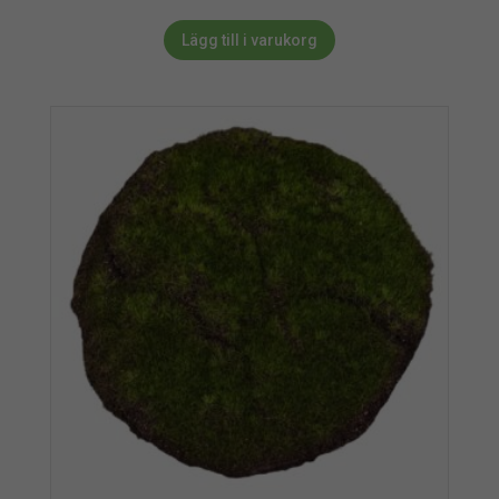
Lägg till i varukorg