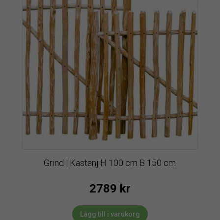
Grind | Kastanj H 100 cm B 150 cm
2789
kr
Lägg till i varukorg