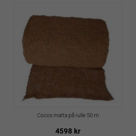
Cocos matta på rulle 50 m
4598
kr