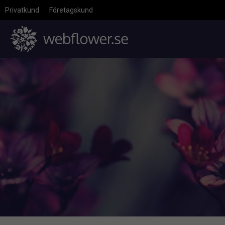
Privatkund
Företagskund