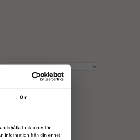
Om
andahålla funktioner för
n information från din enhet