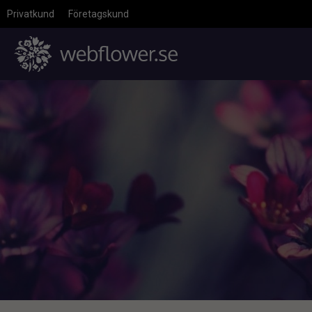
Privatkund
Företagskund