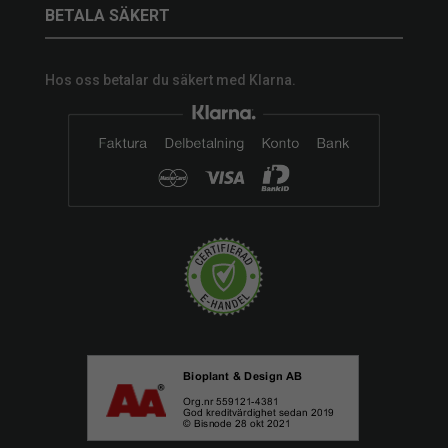
BETALA SÄKERT
Hos oss betalar du säkert med Klarna.