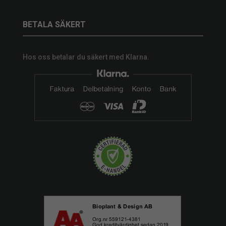
BETALA SÄKERT
Hos oss betalar du säkert med Klarna.