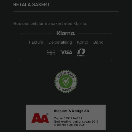
BETALA SÄKERT
Hos oss betalar du säkert med Klarna.