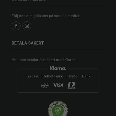
Följ oss och gilla oss på sociala medier.
BETALA SÄKERT
Hos oss betalar du säkert med Klarna.