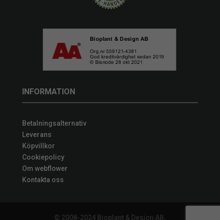
INFORMATION
Betalningsalternativ
Leverans
Köpvillkor
Cookiepolicy
Om webflower
Kontakta oss
© 2008-2024 Bioplant & Design AB,