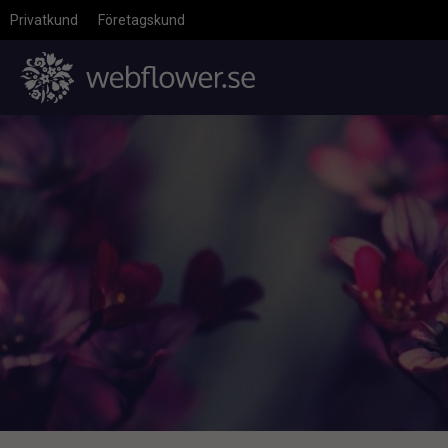
Privatkund
Företagskund