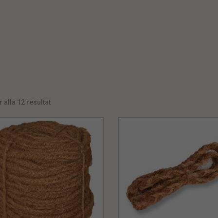
r alla 12 resultat