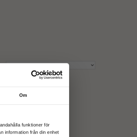
Om
andahålla funktioner för
n information från din enhet