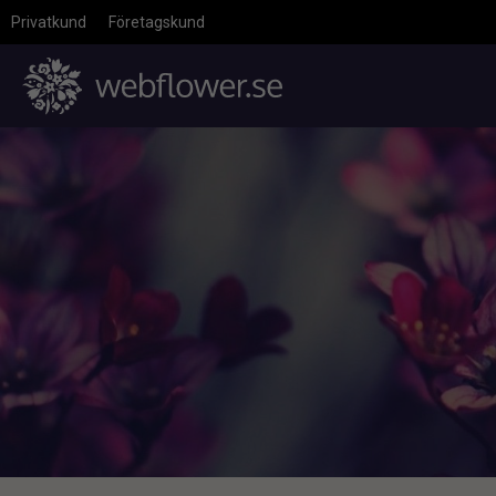
Privatkund
Företagskund