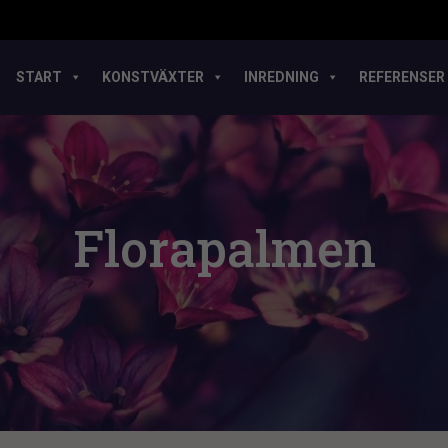
START
KONSTVÄXTER
INREDNING
REFERENSER
Florapalmen