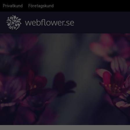
Privatkund
Företagskund