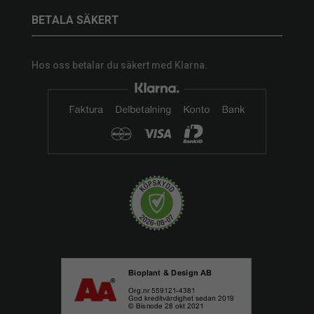
BETALA SÄKERT
Hos oss betalar du säkert med Klarna.