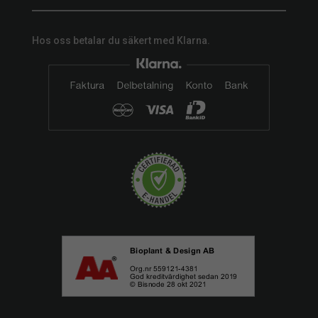
Hos oss betalar du säkert med Klarna.