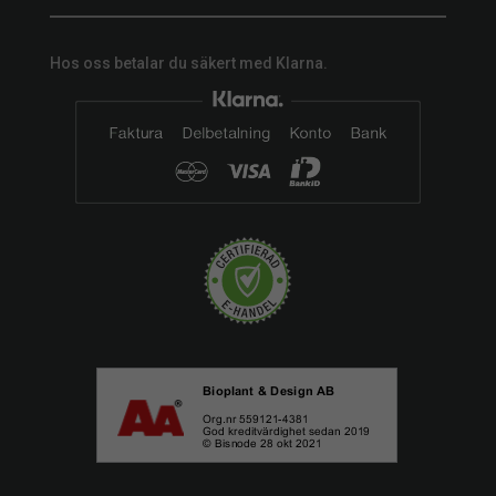
Hos oss betalar du säkert med Klarna.