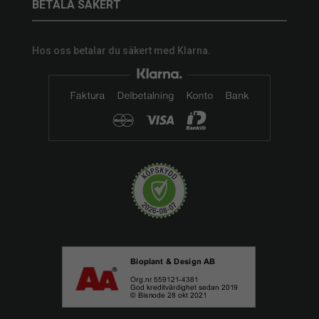
BETALA SÄKERT
Hos oss betalar du säkert med Klarna.