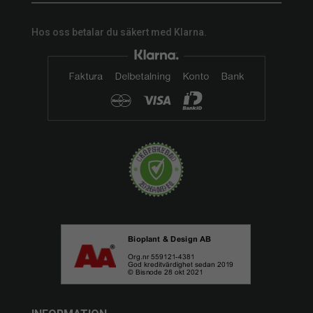
Hos oss betalar du säkert med Klarna.