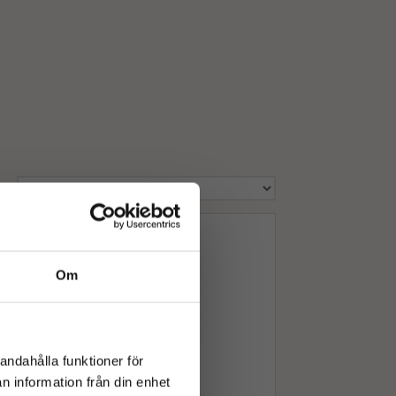
Om
andahålla funktioner för
n information från din enhet