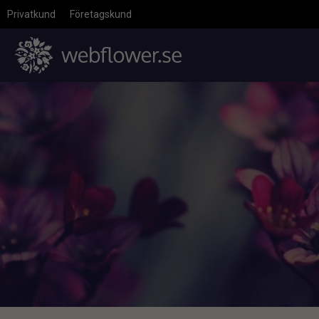
Privatkund
Företagskund