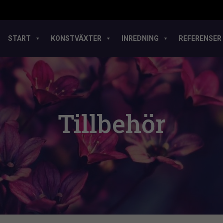
START
KONSTVÄXTER
INREDNING
REFERENSER
Tillbehör