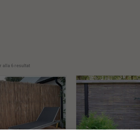
 alla 6 resultat