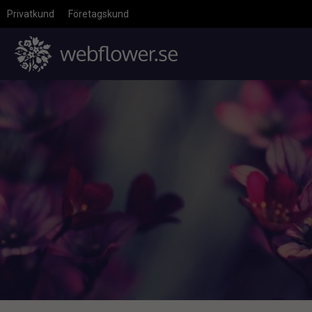
Privatkund
Företagskund