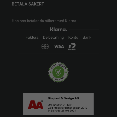
BETALA SÄKERT
Hos oss betalar du säkert med Klarna.