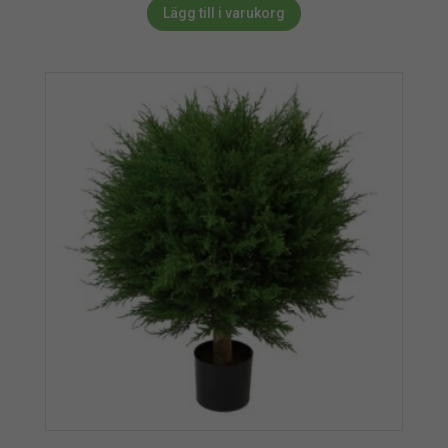
Lägg till i varukorg