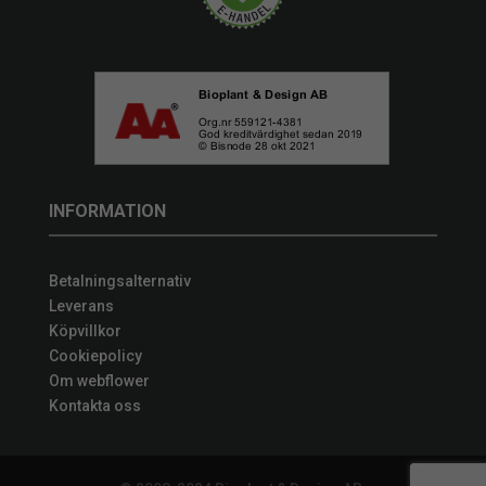
INFORMATION
Betalningsalternativ
Leverans
Köpvillkor
Cookiepolicy
Om webflower
Kontakta oss