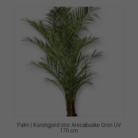
Palm | Konstgjord stor Arecabuske Grön UV
170 cm