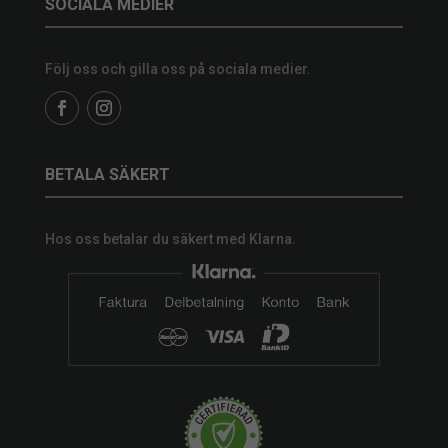
SOCIALA MEDIER
Följ oss och gilla oss på sociala medier.
BETALA SÄKERT
Hos oss betalar du säkert med Klarna.