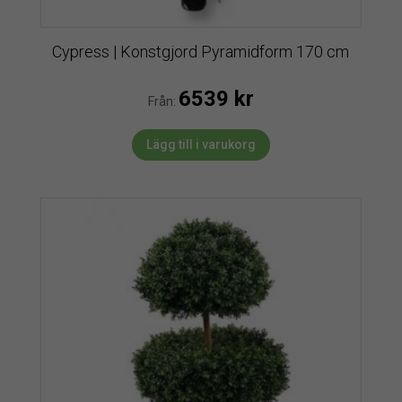
Cypress | Konstgjord Pyramidform 170 cm
6539
kr
Från:
Lägg till i varukorg