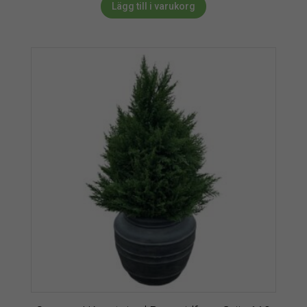
Lägg till i varukorg