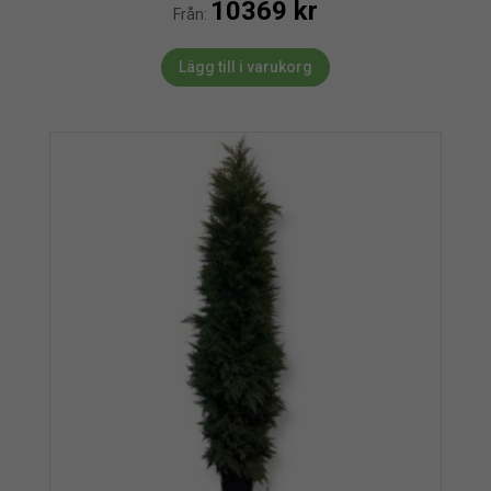
10369
kr
Från:
Lägg till i varukorg